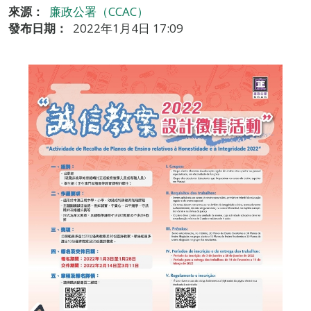
來源：
廉政公署（CCAC）
發布日期：
2022年1月4日 17:09