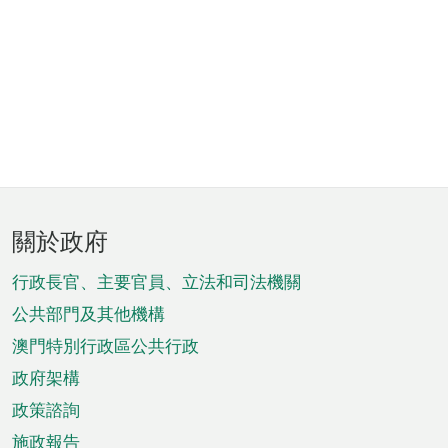
頁
關於政府
腳
菜
行政長官、主要官員、立法和司法機關
單
公共部門及其他機構
澳門特別行政區公共行政
政府架構
政策諮詢
施政報告