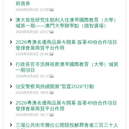
府債券
2026年8月6日 22:00
澳大首批研究生順利入住澳琴國際教育（大學）
城第一期——澳門大學辦學點（德智廣場）
2026年8月6日 20:57
2026粵澳名優商品展今開幕 簽署49份合作項目
發揮會展商貿平台作用
2026年8月6日 20:45
行政長官岑浩輝視察澳琴國際教育（大學）城第
一期項目
2026年8月6日 20:13
治安警察局持續開展“雷霆2026”行動
2026年8月6日 18:55
2026粵澳名優商品展今開幕 簽署49份合作項目
發揮會展商貿平台作用
2026年8月6日 18:11
三場公共街市攤位公開競投解釋會逾三百三十人