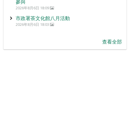
參與
2026年8月6日 18:09
市政署茶文化館八月活動
2026年8月6日 18:03
查看全部