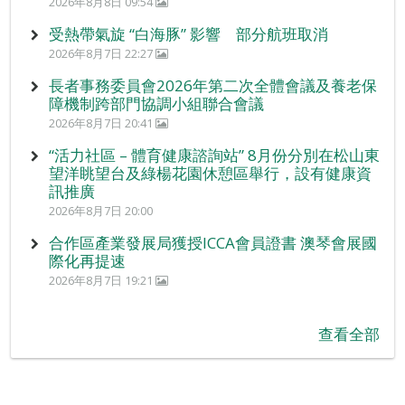
2026年8月8日 09:54
受熱帶氣旋 “白海豚” 影響 部分航班取消
2026年8月7日 22:27
長者事務委員會2026年第二次全體會議及養老保
障機制跨部門協調小組聯合會議
2026年8月7日 20:41
“活力社區 – 體育健康諮詢站” 8月份分別在松山東
望洋眺望台及綠楊花園休憩區舉行，設有健康資
訊推廣
2026年8月7日 20:00
合作區產業發展局獲授ICCA會員證書 澳琴會展國
際化再提速
2026年8月7日 19:21
查看全部