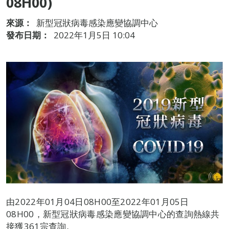
08H00)
來源：
新型冠狀病毒感染應變協調中心
發布日期：
2022年1月5日 10:04
由2022年01月04日08H00至2022年01月05日
08H00，新型冠狀病毒感染應變協調中心的查詢熱線共
接獲361宗查詢。