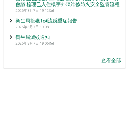
會議 梳理已入住樓宇外牆維修防火安全監管流程
2026年8月7日 19:12
衛生局接獲1例流感重症報告
2026年8月7日 19:08
衛生局滅蚊通知
2026年8月7日 19:06
查看全部