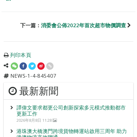
下一篇：
消委會公佈2022年首次超市物價調查
列印本頁
NEWS-1-4-845407
最新新聞
譚偉文要求都更公司創新探索多元模式推動都市
更新工作
2026年8月8日 11:28
港珠澳大橋澳門跨境貨物轉運站啟用三周年 助力