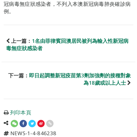
冠病毒無症狀感染者，不列入本澳新冠病毒肺炎確診病
例。
上一篇：
1名由菲律賓回澳居民被列為輸入性新冠病
毒無症狀感染者
下一篇：
即日起調整新冠疫苗第3劑加強劑的接種對象
為18歲或以上人士
列印本頁
NEWS-1-4-846238