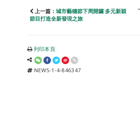
上一篇：
城市藝穗節下周開鑼 多元新穎
節目打造全新發現之旅
列印本頁
NEWS-1-4-846347