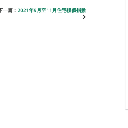
下一篇：
2021年9月至11月住宅樓價指數