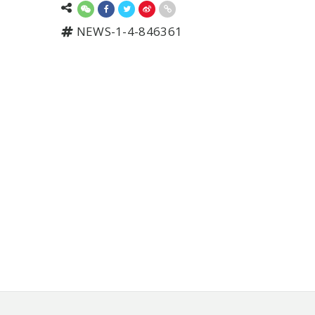
NEWS-1-4-846361