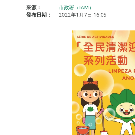
來源：
市政署（IAM）
發布日期：
2022年1月7日 16:05