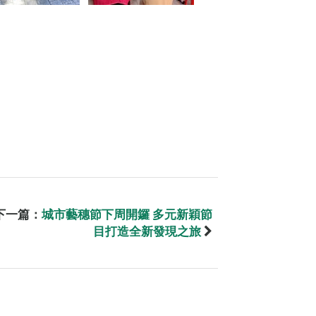
下一篇：
城市藝穗節下周開鑼 多元新穎節
目打造全新發現之旅