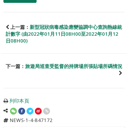
上一篇：
新型冠狀病毒感染應變協調中心查詢熱線統
計數字 (由2022年01月11日08H00至2022年01月12
日08H00)
下一篇：
旅遊局巡查受監督的持牌場所張貼場所碼情況
列印本頁
NEWS-1-4-847172