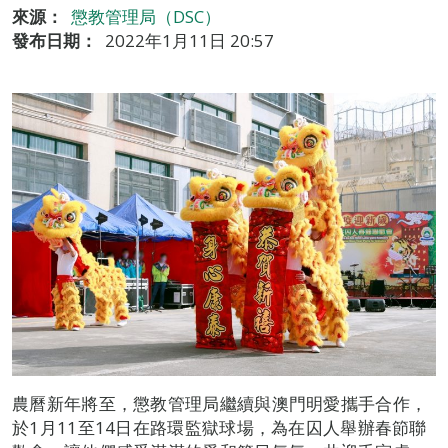
來源：
懲教管理局（DSC）
發布日期：
2022年1月11日 20:57
農曆新年將至，懲教管理局繼續與澳門明愛攜手合作，
於1月11至14日在路環監獄球場，為在囚人舉辦春節聯