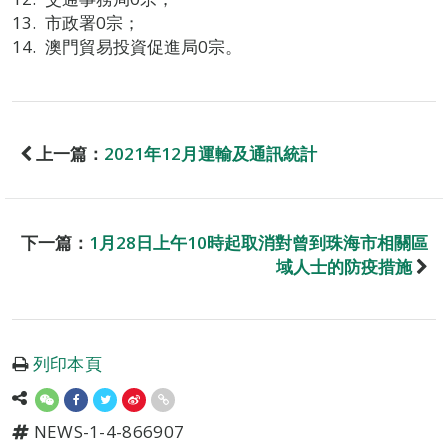
市政署0宗；
澳門貿易投資促進局0宗。
上一篇：
2021年12月運輸及通訊統計
下一篇：
1月28日上午10時起取消對曾到珠海市相關區
域人士的防疫措施
列印本頁
NEWS-1-4-866907