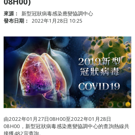
08H00)
來源：
新型冠狀病毒感染應變協調中心
發布日期：
2022年1月28日 10:25
由2022年01月27日08H00至2022年01月28日
08H00，新型冠狀病毒感染應變協調中心的查詢熱線共
接獲482宗查詢。