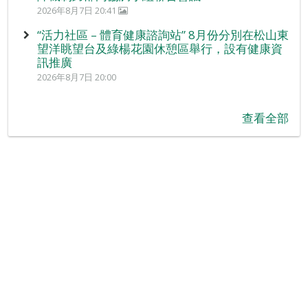
2026年8月7日 20:41
“活力社區 – 體育健康諮詢站” 8月份分別在松山東
望洋眺望台及綠楊花園休憩區舉行，設有健康資
訊推廣
2026年8月7日 20:00
查看全部