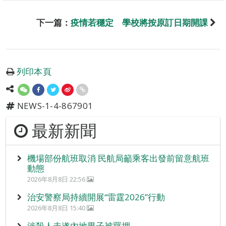
下一篇：
疫情若穩定 學校將按原訂日期開課
列印本頁
NEWS-1-4-867901
最新新聞
機場部份航班取消 民航局籲乘客出發前留意航班
動態
2026年8月8日 22:56
治安警察局持續開展“雷霆2026”行動
2026年8月8日 15:40
涉殺人未遂內地男子被羈押