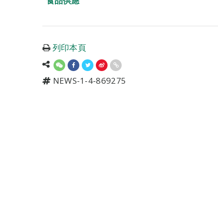
食品供應
列印本頁
NEWS-1-4-869275