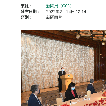
來源：
新聞局（GCS）
發布日期：
2022年2月14日 18:14
類別：
新聞圖片