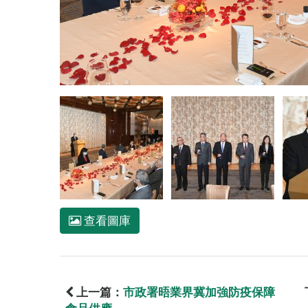
查看圖庫
上一篇：
市政署晤業界冀加強防疫保障