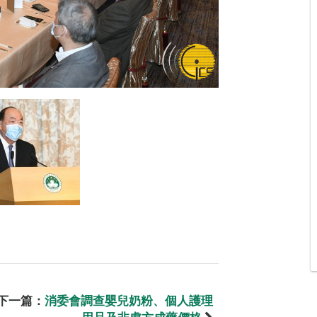
下一篇：
消委會調查嬰兒奶粉、個人護理