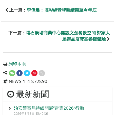
上一篇：
李偉農：博彩經營牌照續期至今年底
下一篇：
塔石廣場商業中心開設文創餐飲空間 鄭家大
屋禮品店豐富參觀體驗
列印本頁
NEWS-1-4-872890
最新新聞
治安警察局持續開展“雷霆2026”行動
2026年8月8日 15:40