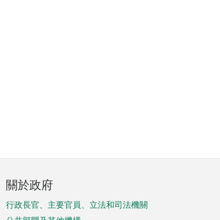
頁
關於政府
腳
菜
行政長官、主要官員、立法和司法機關