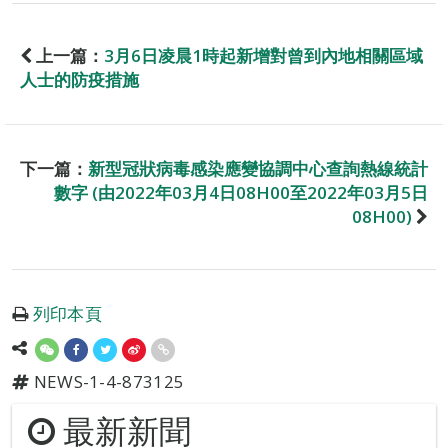
上一篇：
3月6日凌晨1時起新增對曾到內地相關區域
人士的防疫措施
下一篇：
新型冠狀病毒感染應變協調中心查詢熱線統計
數字 (由2022年03月4日08H00至2022年03月5日
08H00)
列印本頁
NEWS-1-4-873125
最新新聞