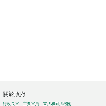
頁
關於政府
腳
菜
行政長官、主要官員、立法和司法機關