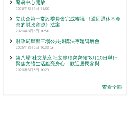
避暑中心開放
2026年8月6日 11:00
立法會第一常設委員會完成審議 《鞏固退休基金
會的財政資源》法案
2026年8月6日 10:50
財政局舉辦三場公共採購法專題講解會
2026年8月6日 10:33
第八場“社文茶座‧社文範疇齊齊傾”8月20日舉行
聚焦文體生活點亮身心 歡迎居民參與
2026年8月6日 10:23
查看全部