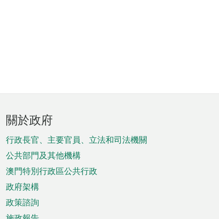
頁
關於政府
腳
菜
行政長官、主要官員、立法和司法機關
單
公共部門及其他機構
澳門特別行政區公共行政
政府架構
政策諮詢
施政報告