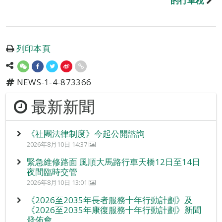
的行車稅
列印本頁
NEWS-1-4-873366
最新新聞
《社團法律制度》今起公開諮詢
2026年8月10日 14:37
緊急維修路面 風順大馬路行車天橋12日至14日
夜間臨時交管
2026年8月10日 13:01
《2026至2035年長者服務十年行動計劃》及
《2026至2035年康復服務十年行動計劃》新聞
發佈會。