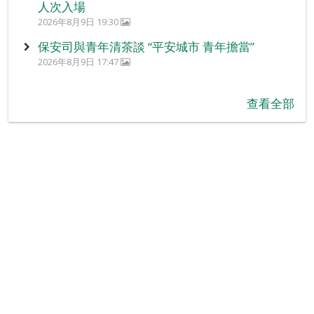
人次入場
2026年8月9日 19:30
保安司與青年清茶談 “平安城市 青年擔當”
2026年8月9日 17:47
查看全部