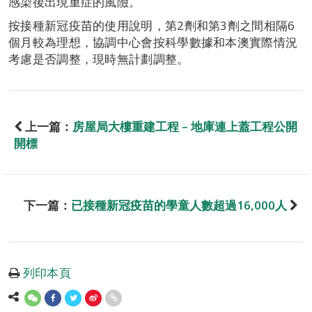
感染後出現重症的風險。
按接種新冠疫苗的使用說明，第2劑和第3劑之間相隔6
個月較為理想，協調中心會按科學數據和本澳實際情況
考慮是否調整，現時無計劃調整。
上一篇：
房屋局大樓重建工程 – 地庫連上蓋工程公開
開標
下一篇：
已接種新冠疫苗的學童人數超過16,000人
列印本頁