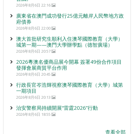
2026年8月6日 22:16
廣東省在澳門成功發行25億元離岸人民幣地方政
府債券
2026年8月6日 22:00
澳大首批研究生順利入住澳琴國際教育（大學）
城第一期——澳門大學辦學點（德智廣場）
2026年8月6日 20:57
2026粵澳名優商品展今開幕 簽署49份合作項目
發揮會展商貿平台作用
2026年8月6日 20:45
行政長官岑浩輝視察澳琴國際教育（大學）城第
一期項目
2026年8月6日 20:13
治安警察局持續開展“雷霆2026”行動
2026年8月6日 18:55
查看全部