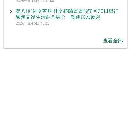
2026年8月6日 10:33
第八場“社文茶座‧社文範疇齊齊傾”8月20日舉行
聚焦文體生活點亮身心 歡迎居民參與
2026年8月6日 10:23
查看全部