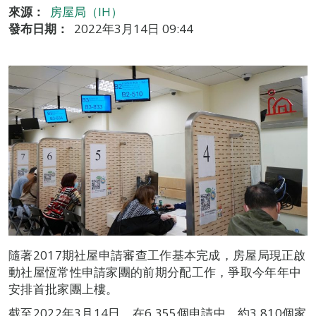
來源：
房屋局（IH）
發布日期：
2022年3月14日 09:44
隨著2017期社屋申請審查工作基本完成，房屋局現正啟
動社屋恆常性申請家團的前期分配工作，爭取今年年中
安排首批家團上樓。
截至2022年3月14日，在6,355個申請中，約3,810個家