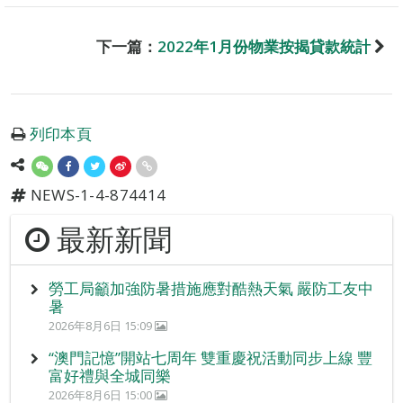
下一篇：
2022年1月份物業按揭貸款統計
列印本頁
NEWS-1-4-874414
最新新聞
勞工局籲加強防暑措施應對酷熱天氣 嚴防工友中
暑
2026年8月6日 15:09
“澳門記憶”開站七周年 雙重慶祝活動同步上線 豐
富好禮與全城同樂
2026年8月6日 15:00