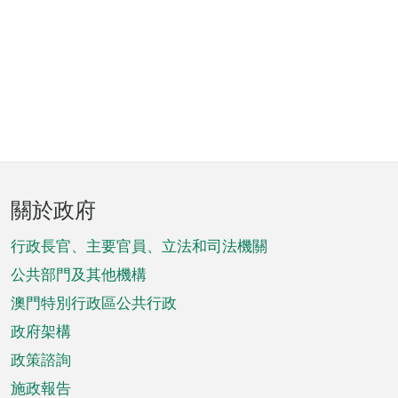
頁
關於政府
腳
菜
行政長官、主要官員、立法和司法機關
單
公共部門及其他機構
澳門特別行政區公共行政
政府架構
政策諮詢
施政報告