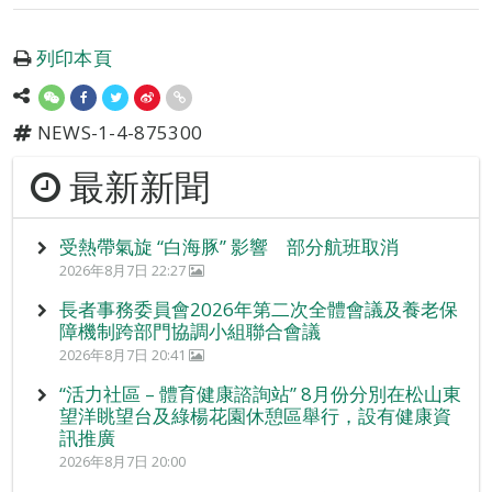
列印本頁
NEWS-1-4-875300
最新新聞
受熱帶氣旋 “白海豚” 影響 部分航班取消
2026年8月7日 22:27
長者事務委員會2026年第二次全體會議及養老保
障機制跨部門協調小組聯合會議
2026年8月7日 20:41
“活力社區 – 體育健康諮詢站” 8月份分別在松山東
望洋眺望台及綠楊花園休憩區舉行，設有健康資
訊推廣
2026年8月7日 20:00