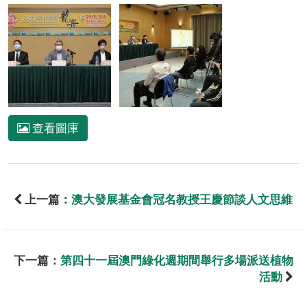
查看圖庫
上一篇：
澳大發展基金會冠名教授王慶節談人文思維
下一篇：
第四十一屆澳門綠化週期間舉行多場派送植物
活動