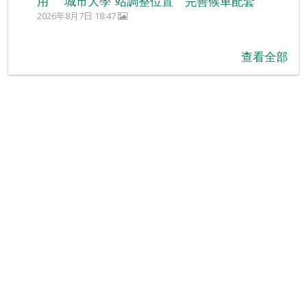
用 “城市大學”站調整位置 完善候車配套
2026年8月7日 18:47
查看全部