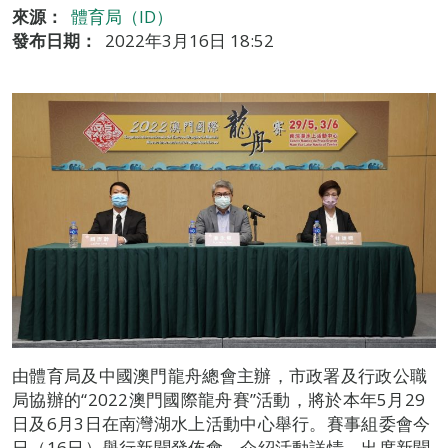
來源：
體育局（ID）
發布日期：
2022年3月16日 18:52
由體育局及中國澳門龍舟總會主辦，市政署及行政公職
局協辦的“2022澳門國際龍舟賽”活動，將於本年5月29
日及6月3日在南灣湖水上活動中心舉行。賽事組委會今
日（16日）舉行新聞發佈會，介紹活動詳情。出席新聞