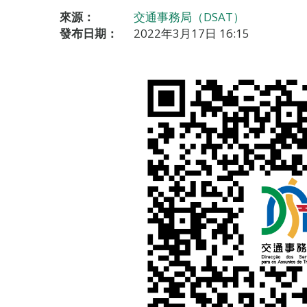
來源：
交通事務局（DSAT）
發布日期：
2022年3月17日 16:15