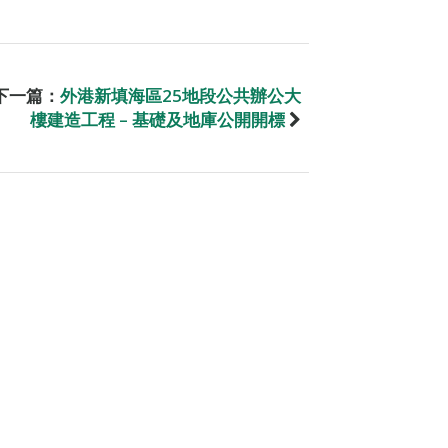
下一篇：
外港新填海區25地段公共辦公大
樓建造工程 – 基礎及地庫公開開標