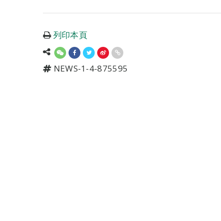
列印本頁
NEWS-1-4-875595