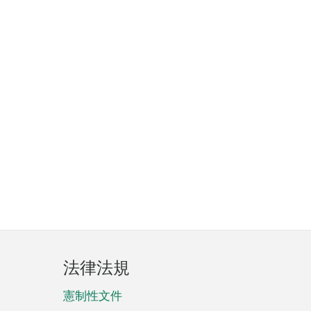
法律法規
憲制性文件