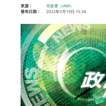
來源：
市政署（IAM）
發布日期：
2022年3月19日 15:26