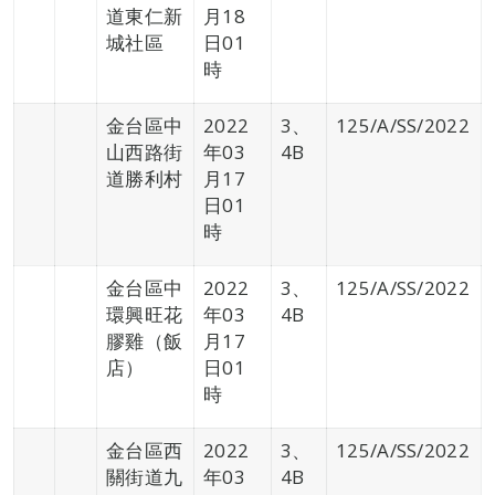
道東仁新
月18
城社區
日01
時
金台區中
2022
3、
125/A/SS/2022
山西路街
年03
4B
道勝利村
月17
日01
時
金台區中
2022
3、
125/A/SS/2022
環興旺花
年03
4B
膠雞（飯
月17
店）
日01
時
金台區西
2022
3、
125/A/SS/2022
關街道九
年03
4B