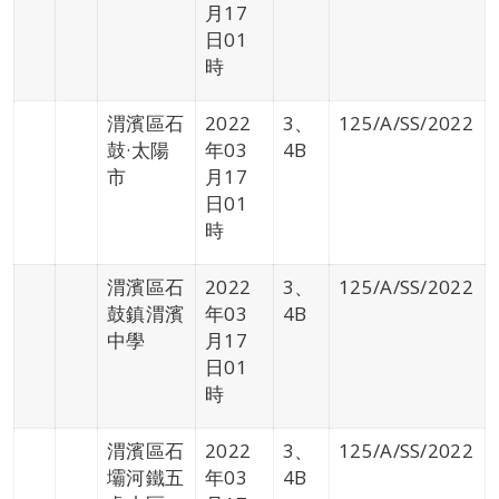
月17
日01
時
渭濱區石
2022
3、
125/A/SS/2022
鼓·太陽
年03
4B
市
月17
日01
時
渭濱區石
2022
3、
125/A/SS/2022
鼓鎮渭濱
年03
4B
中學
月17
日01
時
渭濱區石
2022
3、
125/A/SS/2022
壩河鐵五
年03
4B