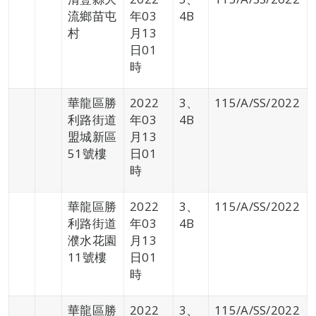
流鄉苗屯
年03
4B
村
月13
日01
時
華龍區勝
2022
3、
115/A/SS/2022
利路街道
年03
4B
盟城新區
月13
51號樓
日01
時
華龍區勝
2022
3、
115/A/SS/2022
利路街道
年03
4B
濮水花園
月13
11號樓
日01
時
華龍區勝
2022
3、
115/A/SS/2022