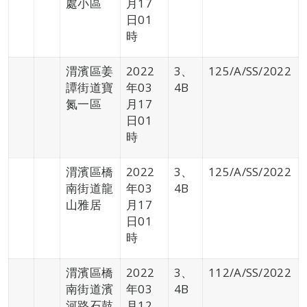
處小區
月17
日01
時
渭濱區姜
2022
3、
125/A/SS/2022
譚街道寶
年03
4B
氮一區
月17
日01
時
渭濱區橋
2022
3、
125/A/SS/2022
南街道龍
年03
4B
山雅居
月17
日01
時
渭濱區橋
2022
3、
112/A/SS/2022
南街道濱
年03
4B
河路石鼓
月12