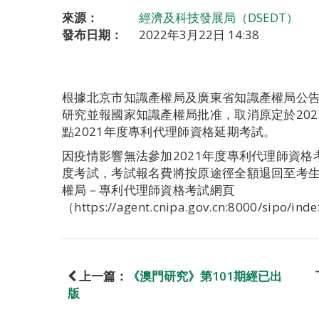
來源：
經濟及科技發展局（DSEDT）
發布日期：
2022年3月22日 14:38
根據北京市知識產權局及廣東省知識產權局公
研究並報國家知識產權局批准，取消原定於202
點2021年度專利代理師資格延期考試。
因疫情影響無法參加2021年度專利代理師資格
度考試，考試報名費將按原途徑全額退回至考
權局－專利代理師資格考試網頁
（https://agent.cnipa.gov.cn:8000/sipo/ind
上一篇：
《澳門研究》第101期經已出
版