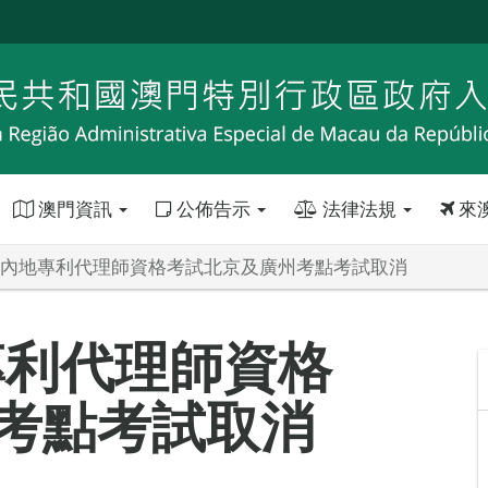
澳門資訊
公佈告示
法律法規
來
年度內地專利代理師資格考試北京及廣州考點考試取消
專利代理師資格
考點考試取消