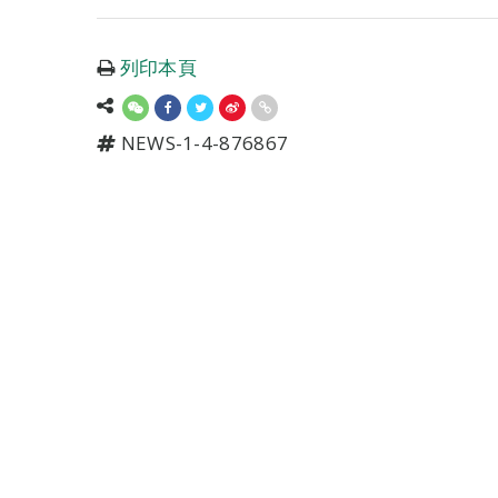
列印本頁
NEWS-1-4-876867