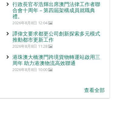
行政長官岑浩輝出席澳門法律工作者聯
合會十周年 – 第四屆架構成員就職典
禮。
2026年8月8日 12:04
譚偉文要求都更公司創新探索多元模式
推動都市更新工作
2026年8月8日 11:28
港珠澳大橋澳門跨境貨物轉運站啟用三
周年 助力港澳物流高效聯通
2026年8月8日 10:00
查看全部