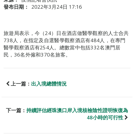
發布日期：
2022年3月24日 17:16
旅遊局表示，今（24）日在酒店做醫學觀察的人士合共
738人，在指定及自選醫學觀察酒店有484人，在專門
醫學觀察酒店有254人。總數當中包括332名澳門居
民，36名外僱和370名旅客。
上一篇：
出入境總體情況
下一篇：
持續評估經珠澳口岸入境核檢陰性證明恢復為
48小時的可行性