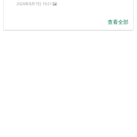
2026年8月7日 19:21
查看全部