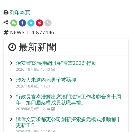
列印本頁
NEWS-1-4-877446
最新新聞
治安警察局持續開展“雷霆2026”行動
2026年8月8日 15:40
涉殺人未遂內地男子被羈押
2026年8月8日 14:24
行政長官岑浩輝出席澳門法律工作者聯合會十周
年 – 第四屆架構成員就職典禮。
2026年8月8日 12:04
譚偉文要求都更公司創新探索多元模式推動都市
更新工作
2026年8月8日 11:28