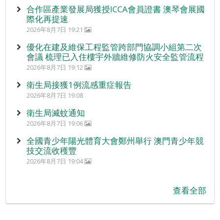
合作區產業發展局獲授ICCA會員證書 澳琴會展國
際化再提速
2026年8月7日 19:21
優化在建及維保工程監管跨部門協調小組第二次
會議 梳理已入住樓宇外牆維修防火安全監管流程
2026年8月7日 19:12
衛生局接獲1例流感重症報告
2026年8月7日 19:08
衛生局滅蚊通知
2026年8月7日 19:06
全國青少年陽光體育大會鄭州舉行 澳門青少年競
技交流收穫豐
2026年8月7日 19:04
查看全部