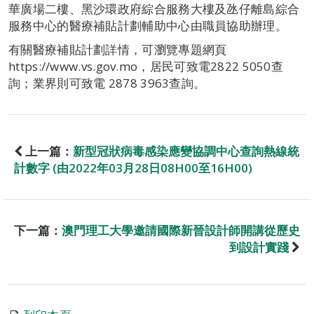
華廣場二樓、黑沙環政府綜合服務大樓及氹仔離島綜合
服務中心的醫療補貼計劃輔助中心由職員協助辦理。
有關醫療補貼計劃詳情，可瀏覽專題網頁
https://www.vs.gov.mo，居民可致電2822 5050查
詢；業界則可致電 2878 3963查詢。
上一篇：
新型冠狀病毒感染應變協調中心查詢熱線統
計數字 (由2022年03月28日08H00至16H00)
下一篇：
澳門理工大學邀請國際新晉設計師開講從歷史
到設計實踐