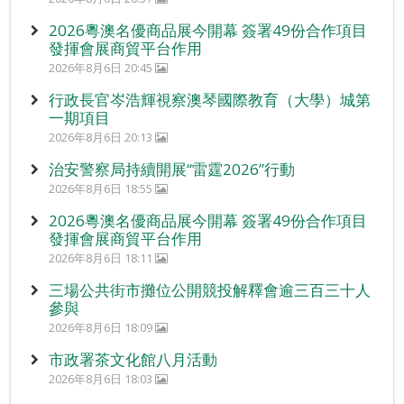
2026粵澳名優商品展今開幕 簽署49份合作項目
發揮會展商貿平台作用
2026年8月6日 20:45
行政長官岑浩輝視察澳琴國際教育（大學）城第
一期項目
2026年8月6日 20:13
治安警察局持續開展“雷霆2026”行動
2026年8月6日 18:55
2026粵澳名優商品展今開幕 簽署49份合作項目
發揮會展商貿平台作用
2026年8月6日 18:11
三場公共街市攤位公開競投解釋會逾三百三十人
參與
2026年8月6日 18:09
市政署茶文化館八月活動
2026年8月6日 18:03