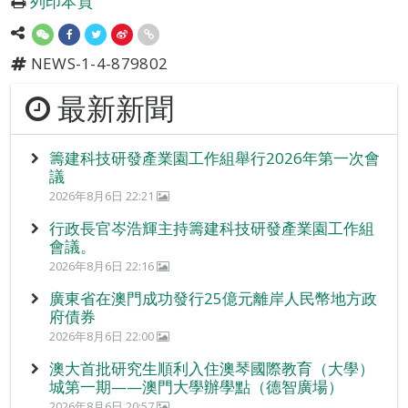
列印本頁
NEWS-1-4-879802
最新新聞
籌建科技研發產業園工作組舉行2026年第一次會
議
2026年8月6日 22:21
行政長官岑浩輝主持籌建科技研發產業園工作組
會議。
2026年8月6日 22:16
廣東省在澳門成功發行25億元離岸人民幣地方政
府債券
2026年8月6日 22:00
澳大首批研究生順利入住澳琴國際教育（大學）
城第一期——澳門大學辦學點（德智廣場）
2026年8月6日 20:57