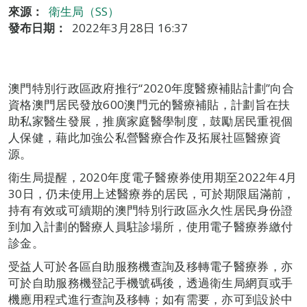
來源：
衛生局（SS）
發布日期：
2022年3月28日 16:37
澳門特別行政區政府推行“2020年度醫療補貼計劃”向合
資格澳門居民發放600澳門元的醫療補貼，計劃旨在扶
助私家醫生發展，推廣家庭醫學制度，鼓勵居民重視個
人保健，藉此加強公私營醫療合作及拓展社區醫療資
源。
衛生局提醒，2020年度電子醫療券使用期至2022年4月
30日，仍未使用上述醫療券的居民，可於期限屆滿前，
持有有效或可續期的澳門特別行政區永久性居民身份證
到加入計劃的醫療人員駐診場所，使用電子醫療券繳付
診金。
受益人可於各區自助服務機查詢及移轉電子醫療券，亦
可於自助服務機登記手機號碼後，透過衛生局網頁或手
機應用程式進行查詢及移轉；如有需要，亦可到設於中