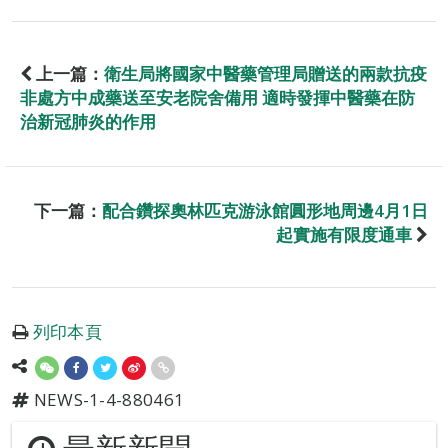
上一篇：
衛生局將國家中醫藥管理局贈送的兩款抗疫
非處方中成藥送至安老院舍備用 適時發揮中醫藥在防
治新冠肺炎的作用
下一篇：
配合鑽探奧林匹克游泳館圓形地周邊4月1日
起實施有限度通車
列印本頁
NEWS-1-4-880461