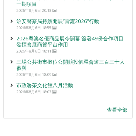
一期項目
2026年8月6日 20:13
治安警察局持續開展“雷霆2026”行動
2026年8月6日 18:55
2026粵澳名優商品展今開幕 簽署49份合作項目
發揮會展商貿平台作用
2026年8月6日 18:11
三場公共街市攤位公開競投解釋會逾三百三十人
參與
2026年8月6日 18:09
市政署茶文化館八月活動
2026年8月6日 18:03
查看全部