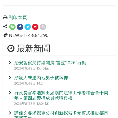
列印本頁
NEWS-1-4-881396
最新新聞
治安警察局持續開展“雷霆2026”行動
2026年8月8日 15:40
涉殺人未遂內地男子被羈押
2026年8月8日 14:24
行政長官岑浩輝出席澳門法律工作者聯合會十周
年 – 第四屆架構成員就職典禮。
2026年8月8日 12:04
譚偉文要求都更公司創新探索多元模式推動都市