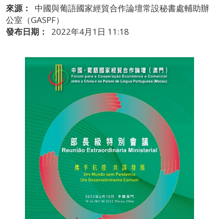
來源：
中國與葡語國家經貿合作論壇常設秘書處輔助辦
公室（GASPF）
發布日期：
2022年4月1日 11:18