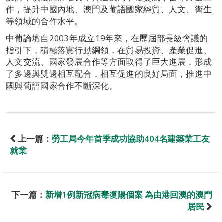
作，提升中國內地、澳門及葡語國家經貿、人文、衛生
等領域的合作水平。
中葡論壇自2003年成立19年來，在歷屆部長級會議的
指引下，積極落實行動綱領，在貿易投資、產業促進、
人文交流、國家發展合作等方面取得了巨大進展，形成
了多邊與雙邊相互配合，相互促進的良好局面，推進中
國與葡語國家合作不斷深化。
上一篇：
勞工局今年首季成功協助404名建築業工友
就業
下一篇：
新增1例新冠病毒復陽個案 為由港回澳的澳門
居民