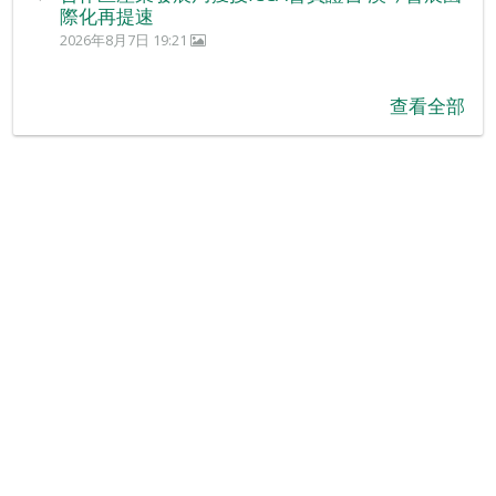
際化再提速
2026年8月7日 19:21
查看全部