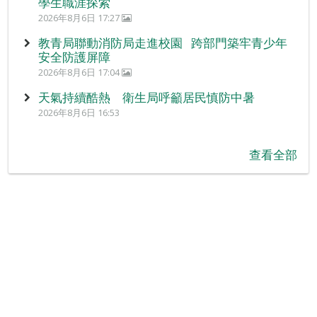
學生職涯探索
2026年8月6日 17:27
教青局聯動消防局走進校園 跨部門築牢青少年
安全防護屏障
2026年8月6日 17:04
天氣持續酷熱 衛生局呼籲居民慎防中暑
2026年8月6日 16:53
查看全部