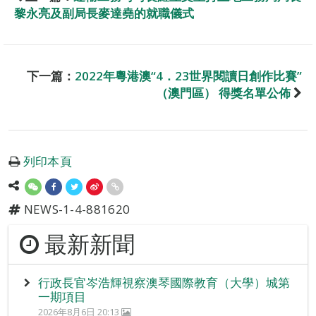
黎永亮及副局長麥達堯的就職儀式
下一篇：
2022年粵港澳“4．23世界閱讀日創作比賽”
（澳門區） 得獎名單公佈
列印本頁
NEWS-1-4-881620
最新新聞
行政長官岑浩輝視察澳琴國際教育（大學）城第
一期項目
2026年8月6日 20:13