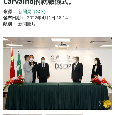
Carvalho的就職儀式。
來源：
新聞局（GCS）
發布日期：
2022年4月1日 18:14
類別：
新聞圖片