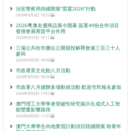
治安警察局持續開展“雷霆2026”行動
2026年8月6日 18:55
2026粵澳名優商品展今開幕 簽署49份合作項目
發揮會展商貿平台作用
2026年8月6日 18:11
三場公共街市攤位公開競投解釋會逾三百三十人
參與
2026年8月6日 18:09
市政署茶文化館八月活動
2026年8月6日 18:03
市政署八月續辦多場動保活動 歡迎市民報名參加
2026年8月6日 17:52
澳門理工大學學者突破性研究揭示生成式人工智
能雙重影響路徑
2026年8月6日 17:35
澳門大專學生內地實習計劃項目陸續開展 助青年