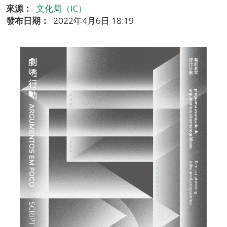
來源：
文化局（IC）
發布日期：
2022年4月6日 18:19