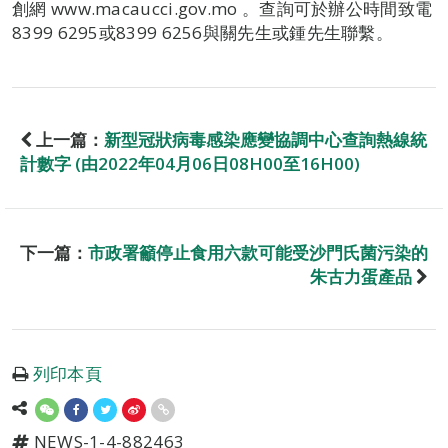
創網 www.macaucci.gov.mo 。查詢可於辦公時間致電
8399 6295或8399 6256與關先生或鍾先生聯繫。
上一篇：
新型冠狀病毒感染應變協調中心查詢熱線統
計數字 (由2022年04月06日08H00至16H00)
下一篇：
市政署籲停止食用六款可能受沙門氏菌污染的
朱古力蛋產品
列印本頁
NEWS-1-4-882463