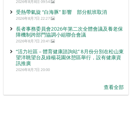
2026年8月8日 09:54
受熱帶氣旋 “白海豚” 影響 部分航班取消
2026年8月7日 22:27
長者事務委員會2026年第二次全體會議及養老保
障機制跨部門協調小組聯合會議
2026年8月7日 20:41
“活力社區 – 體育健康諮詢站” 8月份分別在松山東
望洋眺望台及綠楊花園休憩區舉行，設有健康資
訊推廣
2026年8月7日 20:00
查看全部