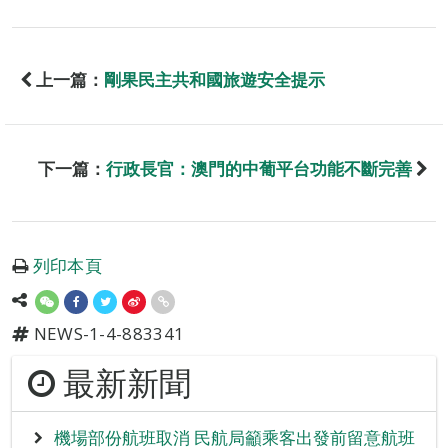
上一篇：
剛果民主共和國旅遊安全提示
下一篇：
行政長官：澳門的中葡平台功能不斷完善
列印本頁
NEWS-1-4-883341
最新新聞
機場部份航班取消 民航局籲乘客出發前留意航班