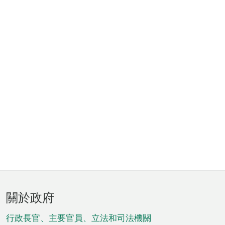
頁
關於政府
腳
菜
行政長官、主要官員、立法和司法機關