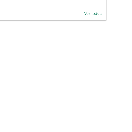
Ver todos