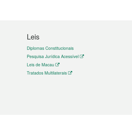
Leis
Diplomas Constitucionais
Pesquisa Jurídica Acessível
Leis de Macau
Tratados Multilaterais