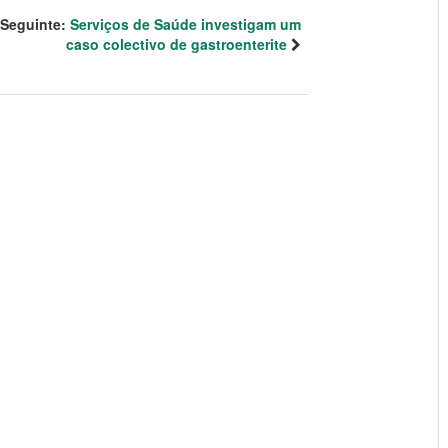
Seguinte:
Serviços de Saúde investigam um
caso colectivo de gastroenterite