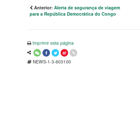
Anterior:
Alerta de segurança de viagem
para a República Democrática do Congo
Imprimir esta página
NEWS-1-3-603100