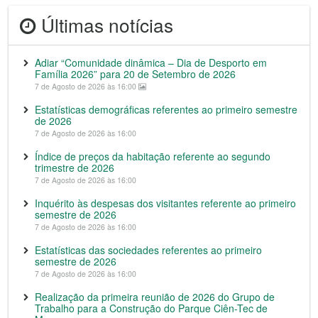
Últimas notícias
Adiar “Comunidade dinâmica – Dia de Desporto em
Família 2026” para 20 de Setembro de 2026
7 de Agosto de 2026 às 16:00
Estatísticas demográficas referentes ao primeiro semestre
de 2026
7 de Agosto de 2026 às 16:00
Índice de preços da habitação referente ao segundo
trimestre de 2026
7 de Agosto de 2026 às 16:00
Inquérito às despesas dos visitantes referente ao primeiro
semestre de 2026
7 de Agosto de 2026 às 16:00
Estatísticas das sociedades referentes ao primeiro
semestre de 2026
7 de Agosto de 2026 às 16:00
Realização da primeira reunião de 2026 do Grupo de
Trabalho para a Construção do Parque Ciên-Tec de