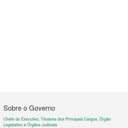
Menu
Sobre o Governo
do
rodapé
Chefe do Executivo, Titulares dos Principais Cargos, Órgão
Legislativo e Órgãos Judiciais