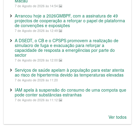
Macau
7 de Agosto de 2026 às 14:54
Arrancou hoje a 2026GMBPF, com a assinatura de 49
projectos de cooperação a reforçar o papel de plataforma
de convenções e exposições
7 de Agosto de 2026 às 12:49
A DSEDT, o CB e o CPSPS promovem a realização de
simulacro de fuga e evacuação para reforçar a
capacidade de resposta a emergências por parte do
sector
7 de Agosto de 2026 às 12:00
Serviços de saúde apelam à população para estar atenta
ao risco de hipertermia devido às temperaturas elevadas
7 de Agosto de 2026 às 11:20
IAM apela à suspensão do consumo de uma compota que
pode conter substâncias estranhas
7 de Agosto de 2026 às 11:12
Ver todos