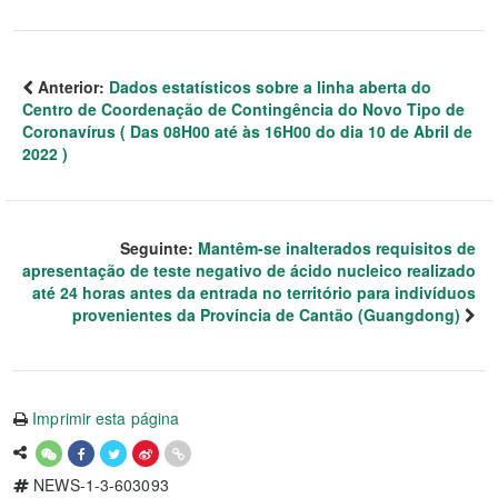
Anterior:
Dados estatísticos sobre a linha aberta do
Centro de Coordenação de Contingência do Novo Tipo de
Coronavírus ( Das 08H00 até às 16H00 do dia 10 de Abril de
2022 )
Seguinte:
Mantêm-se inalterados requisitos de
apresentação de teste negativo de ácido nucleico realizado
até 24 horas antes da entrada no território para indivíduos
provenientes da Província de Cantão (Guangdong)
Imprimir esta página
NEWS-1-3-603093