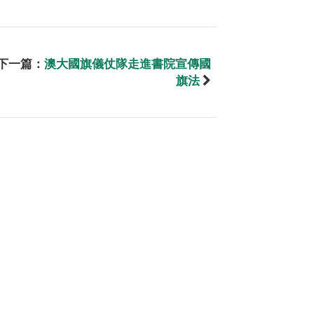
下一篇：
澳大國旗儀仗隊走進書院宣傳國
旗法