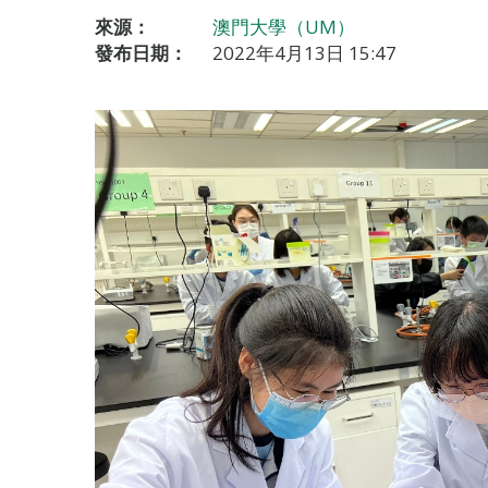
來源：
澳門大學（UM）
發布日期：
2022年4月13日 15:47