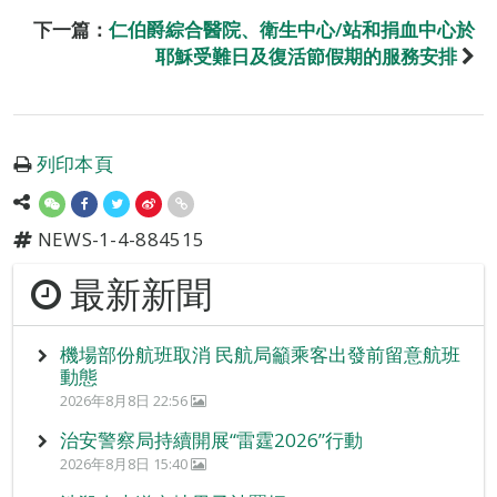
下一篇：
仁伯爵綜合醫院、衛生中心/站和捐血中心於
耶穌受難日及復活節假期的服務安排
列印本頁
NEWS-1-4-884515
最新新聞
機場部份航班取消 民航局籲乘客出發前留意航班
動態
2026年8月8日 22:56
治安警察局持續開展“雷霆2026”行動
2026年8月8日 15:40