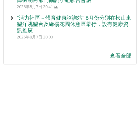
2026年8月7日 20:41
“活力社區 – 體育健康諮詢站” 8月份分別在松山東
望洋眺望台及綠楊花園休憩區舉行，設有健康資
訊推廣
2026年8月7日 20:00
查看全部