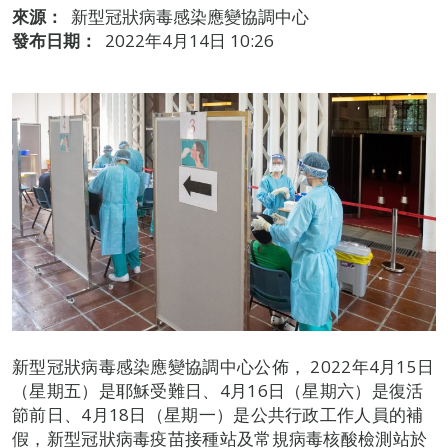
來源：
新型冠狀病毒感染應變協調中心
發布日期：
2022年4月14日 10:26
新型冠狀病毒感染應變協調中心公佈， 2022年4月15日
（星期五）是耶穌受難日、4月16日（星期六）是復活
節前日、4月18日（星期一）是公共行政工作人員的補
假，新型冠狀病毒疫苗接種站及常規病毒核酸檢測站於