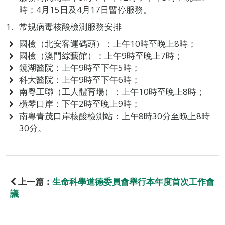
時；4月15日及4月17日暫停服務。
常規病毒核酸檢測服務安排
國檢（北安客運碼頭）：上午10時至晚上8時；
國檢（澳門綜藝館）：上午9時至晚上7時；
鏡湖醫院：上午9時至下午5時；
科大醫院：上午9時至下午6時；
南粵工聯（工人體育場）：上午10時至晚上8時；
橫琴口岸：下午2時至晚上9時；
南粵青茂口岸核酸檢測站：上午8時30分至晚上8時
30分。
上一篇：
生命科學道德委員會舉行本年度首次工作會
議