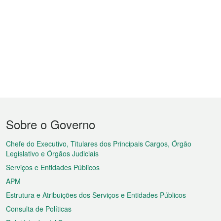
Menu
Sobre o Governo
do
rodapé
Chefe do Executivo, Titulares dos Principais Cargos, Órgão
Legislativo e Órgãos Judiciais
Serviços e Entidades Públicos
APM
Estrutura e Atribuições dos Serviços e Entidades Públicos
Consulta de Políticas