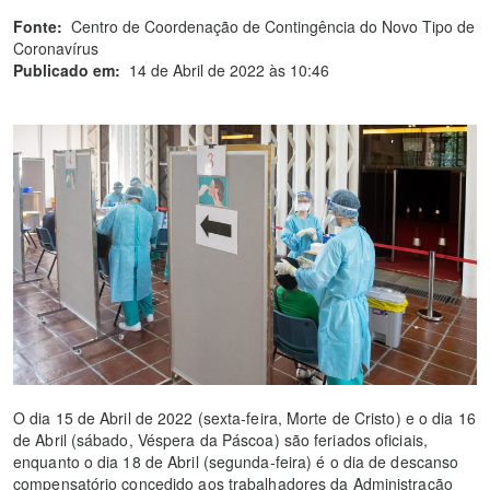
Fonte:
Centro de Coordenação de Contingência do Novo Tipo de
Coronavírus
Publicado em:
14 de Abril de 2022 às 10:46
O dia 15 de Abril de 2022 (sexta-feira, Morte de Cristo) e o dia 16
de Abril (sábado, Véspera da Páscoa) são feriados oficiais,
enquanto o dia 18 de Abril (segunda-feira) é o dia de descanso
compensatório concedido aos trabalhadores da Administração