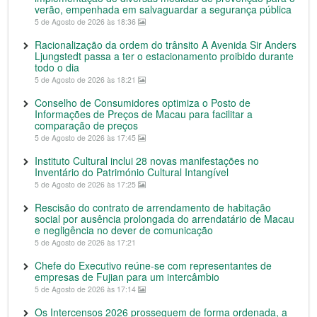
verão, empenhada em salvaguardar a segurança pública
5 de Agosto de 2026 às 18:36
Racionalização da ordem do trânsito A Avenida Sir Anders
Ljungstedt passa a ter o estacionamento proibido durante
todo o dia
5 de Agosto de 2026 às 18:21
Conselho de Consumidores optimiza o Posto de
Informações de Preços de Macau para facilitar a
comparação de preços
5 de Agosto de 2026 às 17:45
Instituto Cultural inclui 28 novas manifestações no
Inventário do Património Cultural Intangível
5 de Agosto de 2026 às 17:25
Rescisão do contrato de arrendamento de habitação
social por ausência prolongada do arrendatário de Macau
e negligência no dever de comunicação
5 de Agosto de 2026 às 17:21
Chefe do Executivo reúne-se com representantes de
empresas de Fujian para um intercâmbio
5 de Agosto de 2026 às 17:14
Os Intercensos 2026 prosseguem de forma ordenada, a