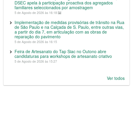
DSEC apela à participação proactiva dos agregados
familiares seleccionados por amostragem
5 de Agosto de 2026 às 16:18
Implementação de medidas provisórias de trânsito na Rua
de São Paulo e na Calçada de S. Paulo, entre outras vias,
a partir do dia 7, em articulação com as obras de
reparação do pavimento
5 de Agosto de 2026 às 16:15
Feira de Artesanato do Tap Siac no Outono abre
candidaturas para workshops de artesanato criativo
5 de Agosto de 2026 às 15:27
Ver todos