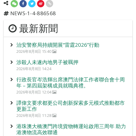
NEWS-1-4-886568
最新新聞
治安警察局持續開展“雷霆2026”行動
2026年8月8日 15:40
涉殺人未遂內地男子被羈押
2026年8月8日 14:24
行政長官岑浩輝出席澳門法律工作者聯合會十周
年 – 第四屆架構成員就職典禮。
2026年8月8日 12:04
譚偉文要求都更公司創新探索多元模式推動都市
更新工作
2026年8月8日 11:28
港珠澳大橋澳門跨境貨物轉運站啟用三周年 助力
港澳物流高效聯通