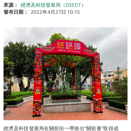
來源：
經濟及科技發展局（DSEDT）
發布日期：
2022年4月27日 10:15
經濟及科技發展局在關前街一帶推出“關前薈”取得成