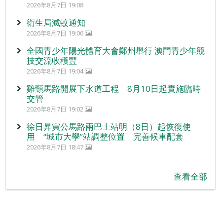
2026年8月7日 19:08
衛生局滅蚊通知
2026年8月7日 19:06
全國青少年陽光體育大會鄭州舉行 澳門青少年競
技交流收穫豐
2026年8月7日 19:04
雞頸馬路開展下水道工程 8月10日起實施臨時
交管
2026年8月7日 19:02
徐日昇寅公馬路兩巴士站明（8日）起恢復使
用 “城市大學”站調整位置 完善候車配套
2026年8月7日 18:47
查看全部