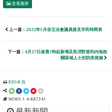
查看圖庫
上一篇：
2022年5月份立法會議員接見市民時間表
下一篇：
4月27日凌晨1時起新增及取消對曾到內地相
關區域人士的防疫措施
列印本頁
NEWS-1-4-887341
最新新聞