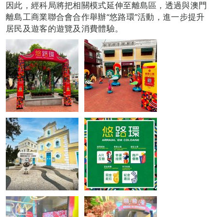
因此，經科局將把相關模式延伸至離島區，透過與澳門
離島工商業聯合會合作舉辦“悠路環”活動，進一步提升
居民及遊客的遊覽及消費體驗。