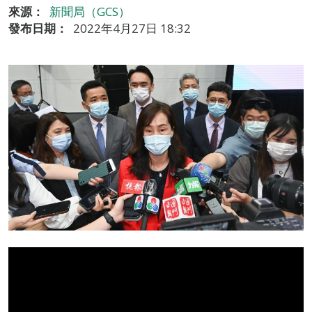
來源：
新聞局（GCS）
發布日期：
2022年4月27日 18:32