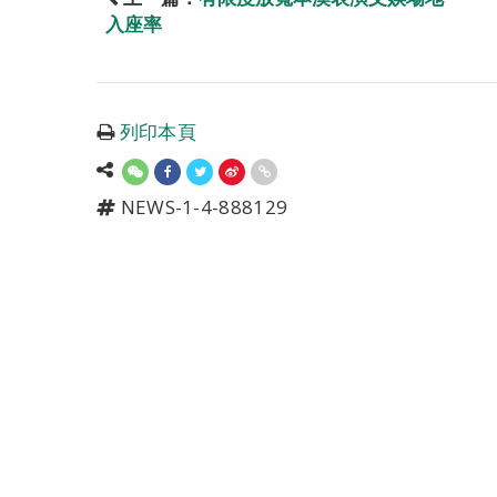
入座率
列印本頁
NEWS-1-4-888129