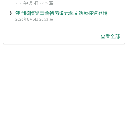
2026年8月5日 22:25
澳門國際兒童藝術節多元藝文活動接連登場
2026年8月5日 20:53
查看全部