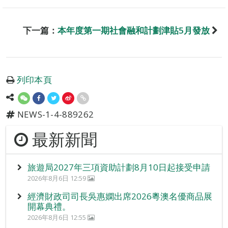
下一篇：
本年度第一期社會融和計劃津貼5月發放
列印本頁
NEWS-1-4-889262
最新新聞
旅遊局2027年三項資助計劃8月10日起接受申請
2026年8月6日 12:59
經濟財政司司長吳惠嫻出席2026粵澳名優商品展
開幕典禮。
2026年8月6日 12:55