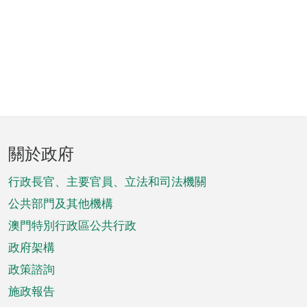
頁
關於政府
腳
菜
行政長官、主要官員、立法和司法機關
單
公共部門及其他機構
澳門特別行政區公共行政
政府架構
政策諮詢
施政報告