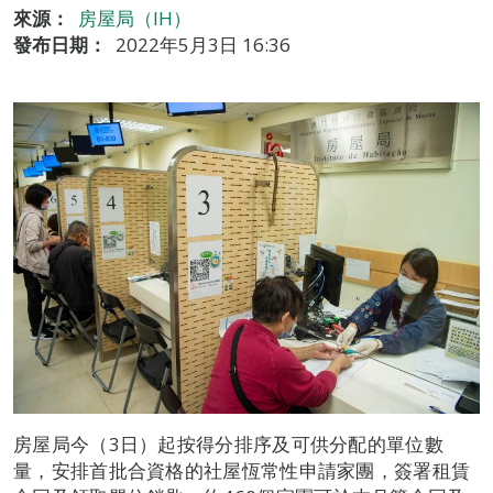
來源：
房屋局（IH）
發布日期：
2022年5月3日 16:36
房屋局今（3日）起按得分排序及可供分配的單位數
量，安排首批合資格的社屋恆常性申請家團，簽署租賃