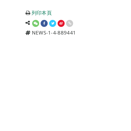
列印本頁
NEWS-1-4-889441