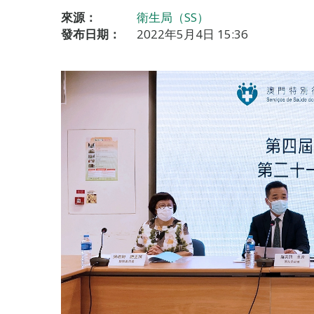
來源：
衛生局（SS）
發布日期：
2022年5月4日 15:36