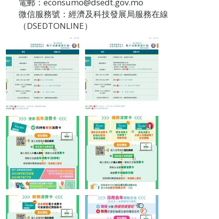
電郵：econsumo@dsedt.gov.mo
微信服務號：經濟及科技發展局服務在線
（DSEDTONLINE）