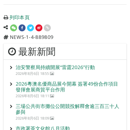
列印本頁
NEWS-1-4-889809
最新新聞
治安警察局持續開展“雷霆2026”行動
2026年8月6日 18:55
2026粵澳名優商品展今開幕 簽署49份合作項目
發揮會展商貿平台作用
2026年8月6日 18:11
三場公共街市攤位公開競投解釋會逾三百三十人
參與
2026年8月6日 18:09
市政署茶文化館八月活動