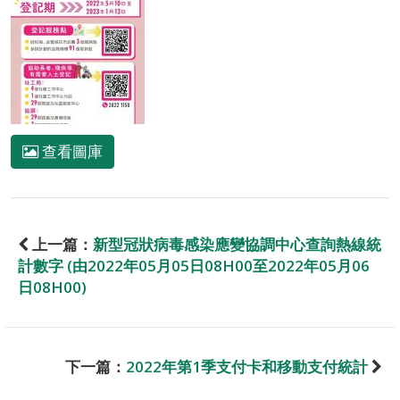
查看圖庫
上一篇：
新型冠狀病毒感染應變協調中心查詢熱線統
計數字 (由2022年05月05日08H00至2022年05月06
日08H00)
下一篇：
2022年第1季支付卡和移動支付統計