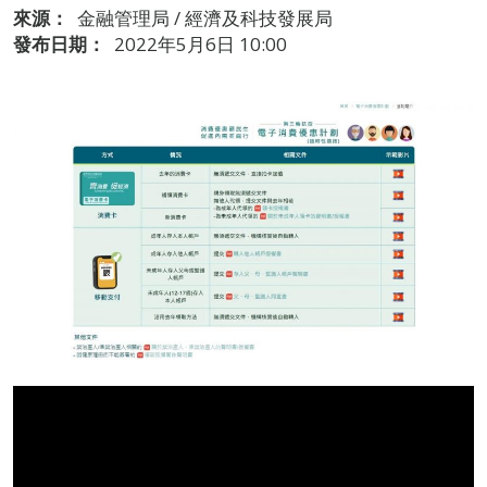
來源：
金融管理局 / 經濟及科技發展局
發布日期：
2022年5月6日 10:00