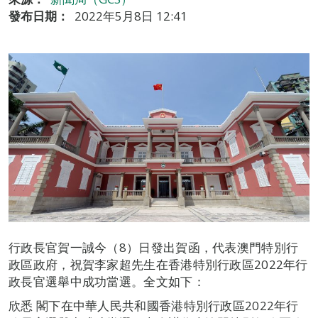
發布日期：
2022年5月8日 12:41
行政長官賀一誠今（8）日發出賀函，代表澳門特別行
政區政府，祝賀李家超先生在香港特別行政區2022年行
政長官選舉中成功當選。全文如下：
欣悉 閣下在中華人民共和國香港特別行政區2022年行