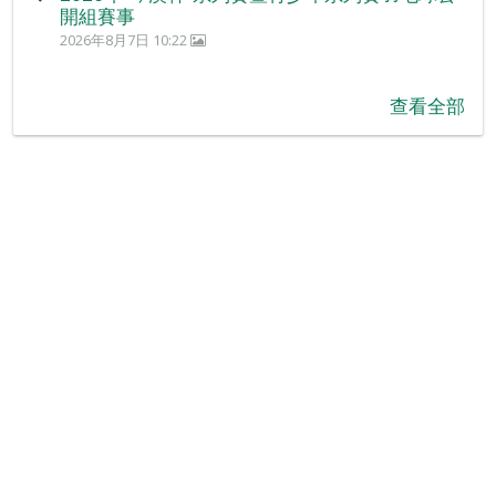
開組賽事
2026年8月7日 10:22
查看全部