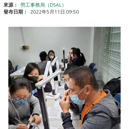
來源：
勞工事務局（DSAL）
發布日期：
2022年5月11日 09:50