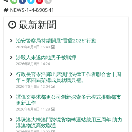
NEWS-1-4-890541
最新新聞
治安警察局持續開展“雷霆2026”行動
2026年8月8日 15:40
涉殺人未遂內地男子被羈押
2026年8月8日 14:24
行政長官岑浩輝出席澳門法律工作者聯合會十周
年 – 第四屆架構成員就職典禮。
2026年8月8日 12:04
譚偉文要求都更公司創新探索多元模式推動都市
更新工作
2026年8月8日 11:28
港珠澳大橋澳門跨境貨物轉運站啟用三周年 助力
港澳物流高效聯通
2026年8月8日 10:00