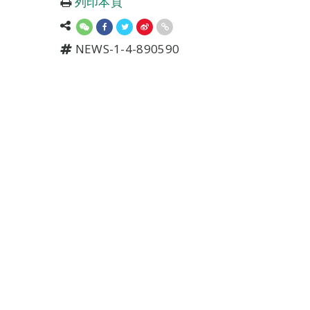
列印本頁
NEWS-1-4-890590