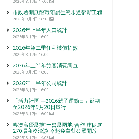
2026年8月7日 17:00
市政署開展龍環葡韻生態步道翻新工程
2026年8月7日 16:16
2026年上半年人口統計
2026年8月7日 16:00
2026年第二季住宅樓價指數
2026年8月7日 16:00
2026年上半年旅客消費調查
2026年8月7日 16:00
2026年上半年公司統計
2026年8月7日 16:00
「活力社區 —2026親子運動日」延期
至2026年9月20日舉行
2026年8月7日 16:00
粵澳名優展推“一會展兩地”合作 昨促逾
270場商務洽談 今起免費對公眾開放
2026年8月7日 14:02