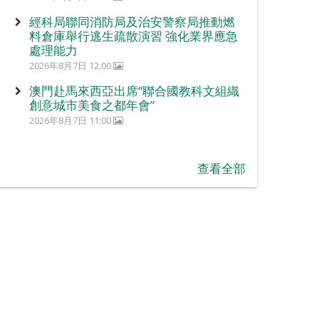
經科局聯同消防局及治安警察局推動燃
料倉庫舉行逃生疏散演習 強化業界應急
處理能力
2026年8月7日 12:00
澳門赴馬來西亞出席“聯合國教科文組織
創意城市美食之都年會”
2026年8月7日 11:00
查看全部