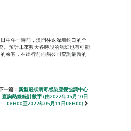
今日中午一時前，澳門往返深圳蛇口的全
服務。預計未來數天各時段的航班也有可能
線的乘客，在出行前向船公司查詢最新的
下一篇：
新型冠狀病毒感染應變協調中心
查詢熱線統計數字 (由2022年05月10日
08H00至2022年05月11日08H00)