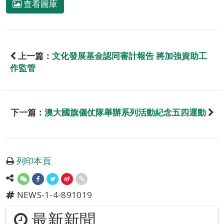
查看圖庫
上一篇：
文化發展基金認同審計報告 將加強資助工
作監管
下一篇：
澳大國旗儀仗隊舉辦系列活動紀念五四運動
列印本頁
NEWS-1-4-891019
最新新聞