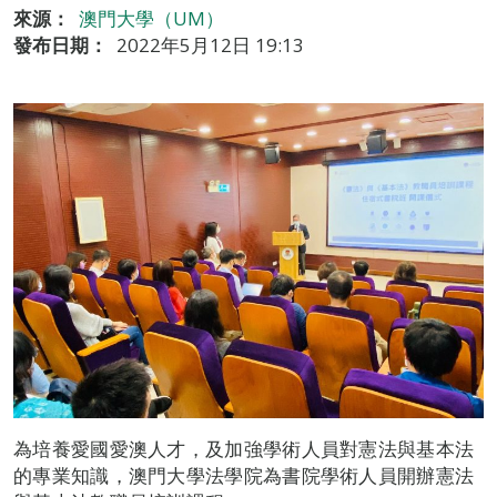
來源：
澳門大學（UM）
發布日期：
2022年5月12日 19:13
為培養愛國愛澳人才，及加強學術人員對憲法與基本法
的專業知識，澳門大學法學院為書院學術人員開辦憲法