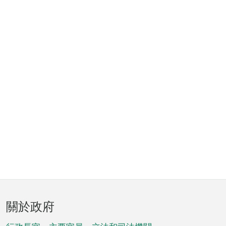
頁
關於政府
腳