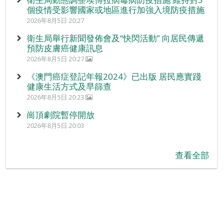
個疫情受影響國家或地區進行加強入境防疫措施
2026年8月5日 20:27
衛生局舉行新聞發佈會及“快閃活動” 向居民傳遞
預防皮膚癌健康訊息
2026年8月5日 20:27
《澳門癌症登記年報2024》已出版 居民應實踐
健康生活方式及早篩查
2026年8月5日 20:23
崗頂劇院暫停開放
2026年8月5日 20:03
查看全部