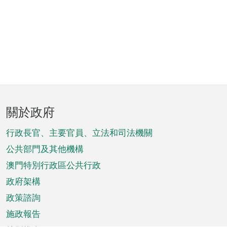
頁
關於政府
腳
菜
行政長官、主要官員、立法和司法機關
單
公共部門及其他機構
澳門特別行政區公共行政
政府架構
政策諮詢
施政報告