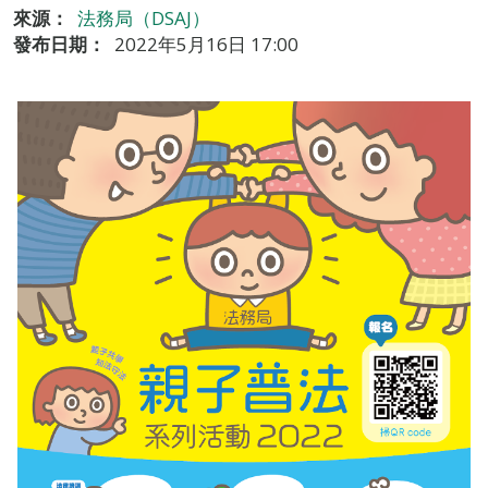
來源：
法務局（DSAJ）
發布日期：
2022年5月16日 17:00