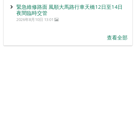
緊急維修路面 風順大馬路行車天橋12日至14日
夜間臨時交管
2026年8月10日 13:01
查看全部