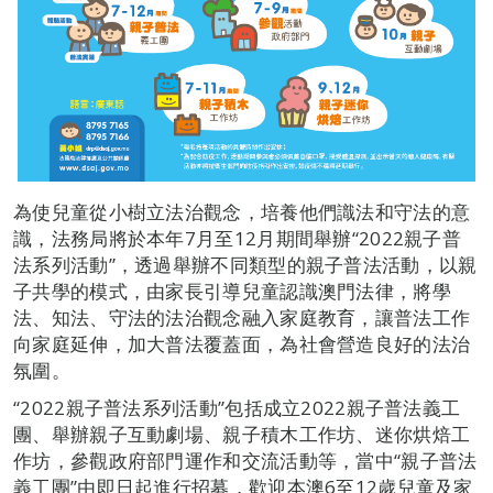
為使兒童從小樹立法治觀念，培養他們識法和守法的意
識，法務局將於本年7月至12月期間舉辦“2022親子普
法系列活動”，透過舉辦不同類型的親子普法活動，以親
子共學的模式，由家長引導兒童認識澳門法律，將學
法、知法、守法的法治觀念融入家庭教育，讓普法工作
向家庭延伸，加大普法覆蓋面，為社會營造良好的法治
氛圍。
“2022親子普法系列活動”包括成立2022親子普法義工
團、舉辦親子互動劇場、親子積木工作坊、迷你烘焙工
作坊，參觀政府部門運作和交流活動等，當中“親子普法
義工團”由即日起進行招募，歡迎本澳6至12歲兒童及家