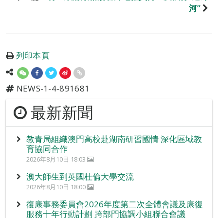
河”
列印本頁
NEWS-1-4-891681
最新新聞
教青局組織澳門高校赴湖南研習國情 深化區域教
育協同合作
2026年8月10日 18:03
澳大師生到英國杜倫大學交流
2026年8月10日 18:00
復康事務委員會2026年度第二次全體會議及康復
服務十年行動計劃 跨部門協調小組聯合會議