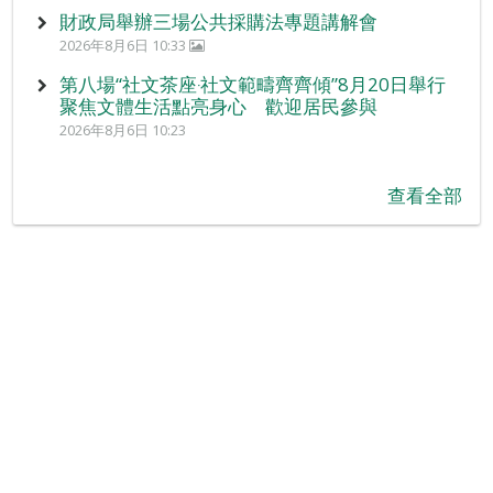
財政局舉辦三場公共採購法專題講解會
2026年8月6日 10:33
第八場“社文茶座‧社文範疇齊齊傾”8月20日舉行
聚焦文體生活點亮身心 歡迎居民參與
2026年8月6日 10:23
查看全部