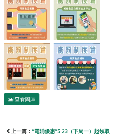
查看圖庫
上一篇：
“電消優惠”5.23（下周一）起領取