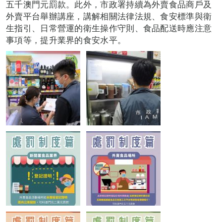
五千澳門元罰款。此外，市政署持續為外賣食品商戶及
外賣平台舉辦講座，講解相關法律法規、食安標準與衛
生指引、日常營運的衛生操作守則、食品配送時應注意
事項等，提升業界的食安水平。