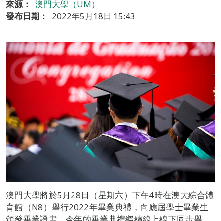
來源：
澳門大學（UM）
發布日期：
2022年5月18日 15:43
澳門大學將於5月28日（星期六）下午4時在澳大綜合體
育館（N8）舉行2022年畢業典禮，向應屆學士畢業生
頒發畢業證書。今年的畢業典禮繼續線上線下同步舉