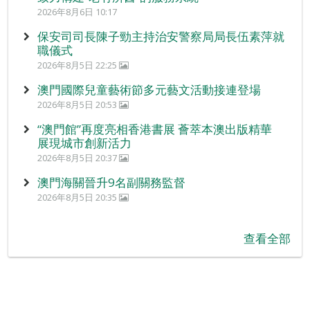
2026年8月6日 10:17
保安司司長陳子勁主持治安警察局局長伍素萍就
職儀式
2026年8月5日 22:25
澳門國際兒童藝術節多元藝文活動接連登場
2026年8月5日 20:53
“澳門館”再度亮相香港書展 薈萃本澳出版精華
展現城市創新活力
2026年8月5日 20:37
澳門海關晉升9名副關務監督
2026年8月5日 20:35
查看全部