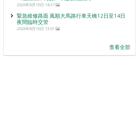
2026年8月10日 14:37
緊急維修路面 風順大馬路行車天橋12日至14日
夜間臨時交管
2026年8月10日 13:01
查看全部