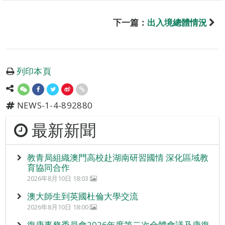
下一篇：
出入境總體情況
列印本頁
NEWS-1-4-892880
最新新聞
教青局組織澳門高校赴湖南研習國情 深化區域教
育協同合作
2026年8月10日 18:03
澳大師生到英國杜倫大學交流
2026年8月10日 18:00
復康事務委員會2026年度第二次全體會議及康復